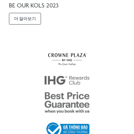
BE OUR KOLS 2023
더 알아보기