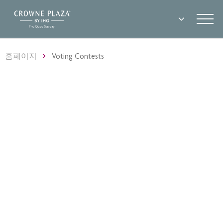
홈페이지
Voting Contests