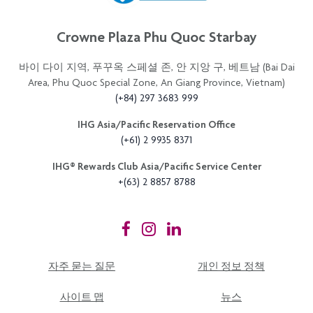
Crowne Plaza Phu Quoc Starbay
바이 다이 지역, 푸꾸옥 스페셜 존, 안 지앙 구, 베트남 (Bai Dai
Area, Phu Quoc Special Zone, An Giang Province, Vietnam)
(+84) 297 3683 999
IHG Asia/Pacific Reservation Office
(+61) 2 9935 8371
IHG®️ Rewards Club Asia/Pacific Service Center
+(63) 2 8857 8788
자주 묻는 질문
개인 정보 정책
사이트 맵
뉴스