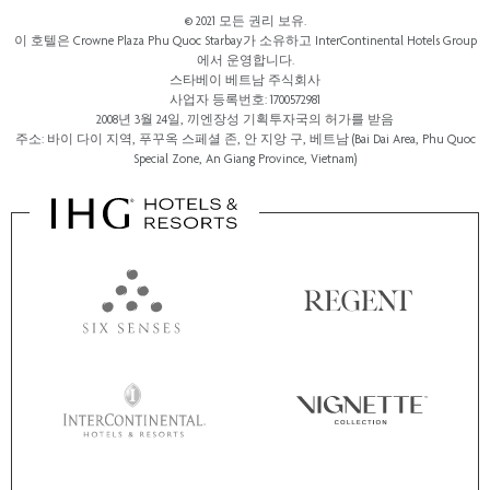
© 2021 모든 권리 보유.
이 호텔은 Crowne Plaza Phu Quoc Starbay가 소유하고 InterContinental Hotels Group
에서 운영합니다.
스타베이 베트남 주식회사
사업자 등록번호: 1700572981
2008년 3월 24일, 끼엔장성 기획투자국의 허가를 받음
주소: 바이 다이 지역, 푸꾸옥 스페셜 존, 안 지앙 구, 베트남 (Bai Dai Area, Phu Quoc
Special Zone, An Giang Province, Vietnam)