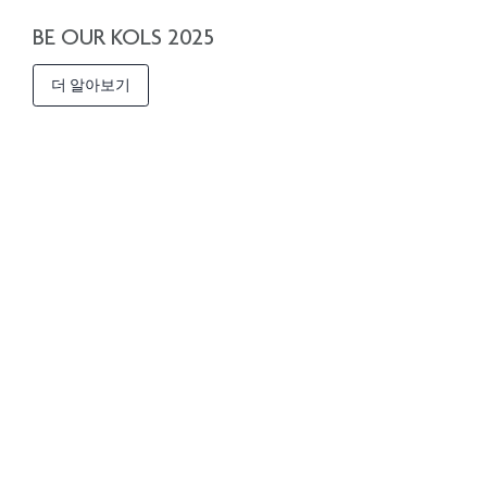
BE OUR KOLS 2025
더 알아보기