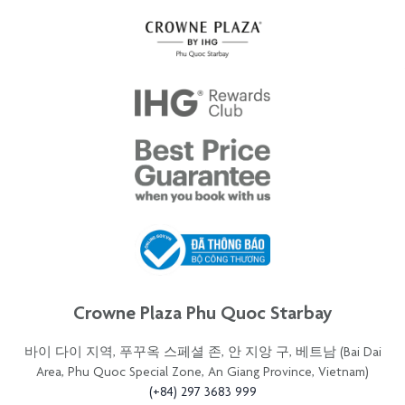
Crowne Plaza Phu Quoc Starbay
바이 다이 지역, 푸꾸옥 스페셜 존, 안 지앙 구, 베트남 (Bai Dai
Area, Phu Quoc Special Zone, An Giang Province, Vietnam)
(+84) 297 3683 999