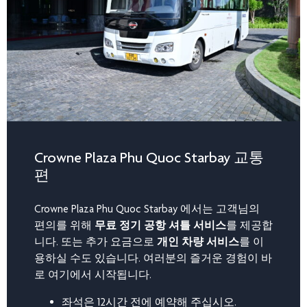
Crowne Plaza Phu Quoc Starbay 교통
편
Crowne Plaza Phu Quoc Starbay 에서는 고객님의
편의를 위해
무료 정기 공항 셔틀 서비스
를 제공합
니다. 또는 추가 요금으로
개인 차량 서비스
를 이
용하실 수도 있습니다. 여러분의 즐거운 경험이 바
로 여기에서 시작됩니다.
좌석은 12시간 전에 예약해 주십시오.