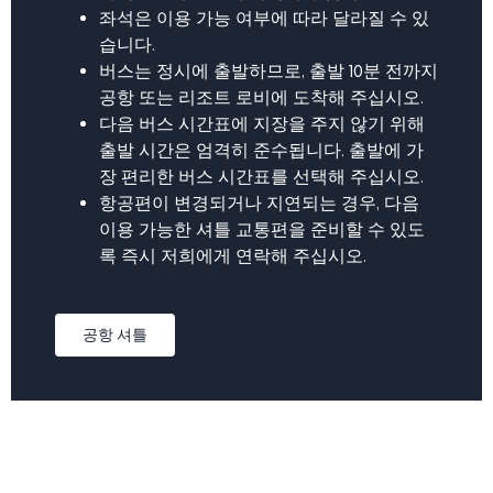
좌석은 이용 가능 여부에 따라 달라질 수 있
습니다.
버스는 정시에 출발하므로, 출발 10분 전까지
공항 또는 리조트 로비에 도착해 주십시오.
다음 버스 시간표에 지장을 주지 않기 위해
출발 시간은 엄격히 준수됩니다. 출발에 가
장 편리한 버스 시간표를 선택해 주십시오.
항공편이 변경되거나 지연되는 경우, 다음
이용 가능한 셔틀 교통편을 준비할 수 있도
록 즉시 저희에게 연락해 주십시오.
공항 셔틀