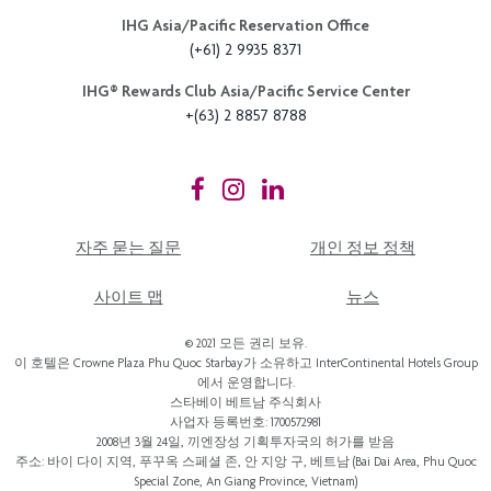
IHG Asia/Pacific Reservation Office
(+61) 2 9935 8371
IHG®️ Rewards Club Asia/Pacific Service Center
+(63) 2 8857 8788
자주 묻는 질문
개인 정보 정책
사이트 맵
뉴스
© 2021 모든 권리 보유.
이 호텔은 Crowne Plaza Phu Quoc Starbay가 소유하고 InterContinental Hotels Group
에서 운영합니다.
스타베이 베트남 주식회사
사업자 등록번호: 1700572981
2008년 3월 24일, 끼엔장성 기획투자국의 허가를 받음
주소: 바이 다이 지역, 푸꾸옥 스페셜 존, 안 지앙 구, 베트남 (Bai Dai Area, Phu Quoc
Special Zone, An Giang Province, Vietnam)