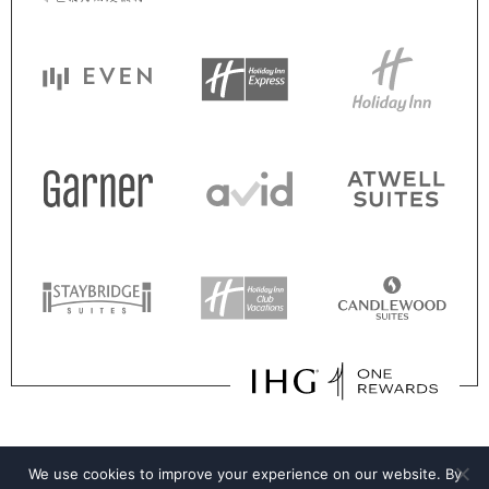
We use cookies to improve your experience on our website. By