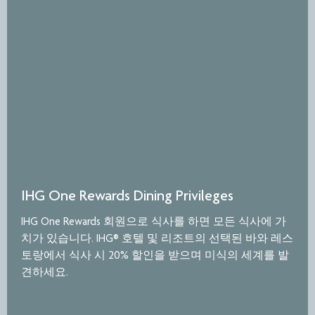
IHG One Rewards Dining Privileges
IHG One Rewards 회원으로 식사를 하면 모든 식사에 가
치가 있습니다. IHG® 호텔 및 리조트의 선택된 바와 레스
토랑에서 식사 시 20% 할인을 받으며 미식의 세계를 발
견하세요.