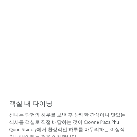
객실 내 다이닝
신나는 탐험의 하루를 보낸 후 상쾌한 간식이나 맛있는
식사를 객실로 직접 배달하는 것이 Crowne Plaza Phu
Quoc Starbay에서 환상적인 하루를 마무리하는 이상적
인 방법이라는 것을 이해합니다.