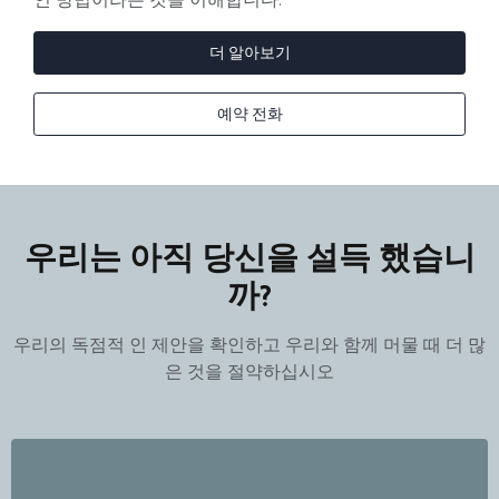
더 알아보기
예약 전화
우리는 아직 당신을 설득 했습니
까?
우리의 독점적 인 제안을 확인하고 우리와 함께 머물 때 더 많
은 것을 절약하십시오