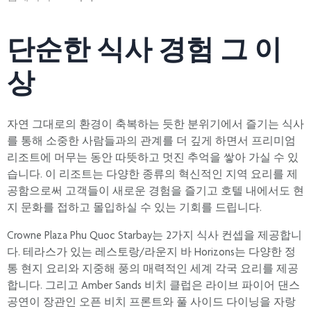
단순한 식사 경험 그 이
상
자연 그대로의 환경이 축복하는 듯한 분위기에서 즐기는 식사
를 통해 소중한 사람들과의 관계를 더 깊게 하면서 프리미엄
리조트에 머무는 동안 따뜻하고 멋진 추억을 쌓아 가실 수 있
습니다. 이 리조트는 다양한 종류의 혁신적인 지역 요리를 제
공함으로써 고객들이 새로운 경험을 즐기고 호텔 내에서도 현
지 문화를 접하고 몰입하실 수 있는 기회를 드립니다.
Crowne Plaza Phu Quoc Starbay는 2가지 식사 컨셉을 제공합니
다. 테라스가 있는 레스토랑/라운지 바 Horizons는 다양한 정
통 현지 요리와 지중해 풍의 매력적인 세계 각국 요리를 제공
합니다. 그리고 Amber Sands 비치 클럽은 라이브 파이어 댄스
공연이 장관인 오픈 비치 프론트와 풀 사이드 다이닝을 자랑