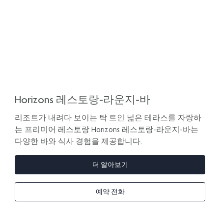
Horizons 레스토랑-라운지-바
리조트가 내려다 보이는 탁 트인 넓은 테라스를 자랑하
는 프리미어 레스토랑 Horizons 레스토랑-라운지-바는
다양한 바와 식사 경험을 제공합니다.
더 알아보기
예약 전화