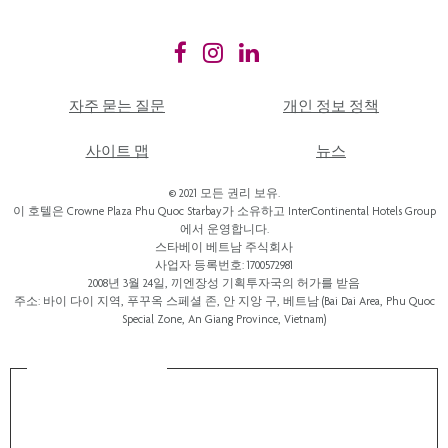
자주 묻는 질문
개인 정보 정책
사이트 맵
뉴스
© 2021 모든 권리 보유.
이 호텔은 Crowne Plaza Phu Quoc Starbay가 소유하고 InterContinental Hotels Group
에서 운영합니다.
스타베이 베트남 주식회사
사업자 등록번호: 1700572981
2008년 3월 24일, 끼엔장성 기획투자국의 허가를 받음
주소: 바이 다이 지역, 푸꾸옥 스페셜 존, 안 지앙 구, 베트남 (Bai Dai Area, Phu Quoc
Special Zone, An Giang Province, Vietnam)