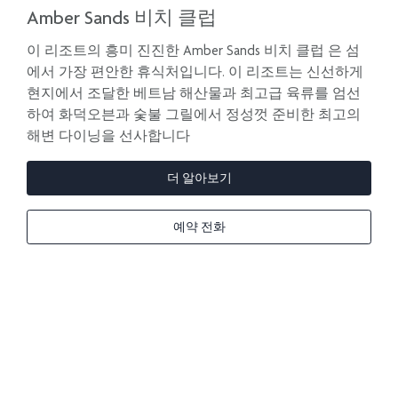
Amber Sands 비치 클럽
이 리조트의 흥미 진진한 Amber Sands 비치 클럽 은 섬
에서 가장 편안한 휴식처입니다. 이 리조트는 신선하게
현지에서 조달한 베트남 해산물과 최고급 육류를 엄선
하여 화덕오븐과 숯불 그릴에서 정성껏 준비한 최고의
해변 다이닝을 선사합니다
더 알아보기
예약 전화