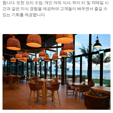
합니다. 또한 요리 수업, 개인 야외 식사, 하이 티 및 칵테일 시
간과 같은 미식 경험을 제공하여 고객들이 배우면서 즐길 수
있는 기회를 제공합니다.