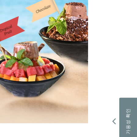
가용성 확인