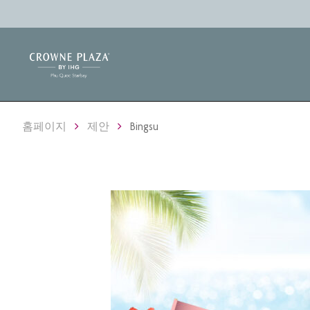
홈페이지
제안
Bingsu