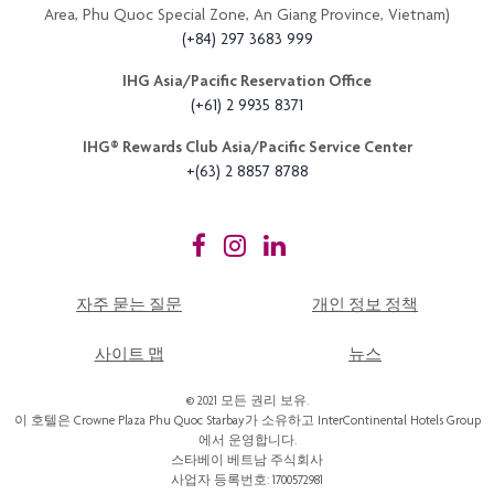
Area, Phu Quoc Special Zone, An Giang Province, Vietnam)
(+84) 297 3683 999
IHG Asia/Pacific Reservation Office
(+61) 2 9935 8371
IHG®️ Rewards Club Asia/Pacific Service Center
+(63) 2 8857 8788
자주 묻는 질문
개인 정보 정책
사이트 맵
뉴스
© 2021 모든 권리 보유.
이 호텔은 Crowne Plaza Phu Quoc Starbay가 소유하고 InterContinental Hotels Group
에서 운영합니다.
스타베이 베트남 주식회사
사업자 등록번호: 1700572981