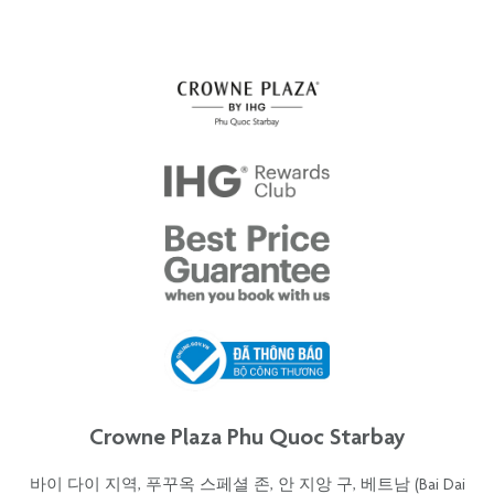
Crowne Plaza Phu Quoc Starbay
바이 다이 지역, 푸꾸옥 스페셜 존, 안 지앙 구, 베트남 (Bai Dai