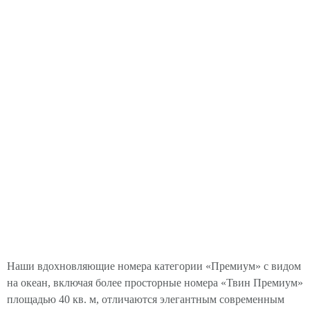
Наши вдохновляющие номера категории «Премиум» с видом
на океан, включая более просторные номера «Твин Премиум»
площадью 40 кв. м, отличаются элегантным современным