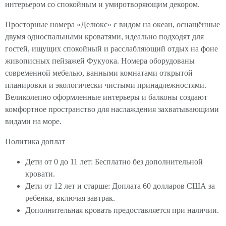
интерьером со спокойным и умиротворяющим декором.
Просторные номера «Делюкс» с видом на океан, оснащённые
двумя односпальными кроватями, идеально подходят для
гостей, ищущих спокойный и расслабляющий отдых на фоне
живописных пейзажей Фукуока. Номера оборудованы
современной мебелью, ванными комнатами открытой
планировки и экологически чистыми принадлежностями.
Великолепно оформленные интерьеры и балконы создают
комфортное пространство для наслаждения захватывающими
видами на море.
Политика доплат
Дети от 0 до 11 лет: Бесплатно без дополнительной
кровати.
Дети от 12 лет и старше: Доплата 60 долларов США за
ребенка, включая завтрак.
Дополнительная кровать предоставляется при наличии.