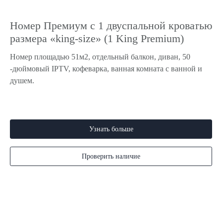
Номер Премиум с 1 двуспальной кроватью
размера «king-size» (1 King Premium)
Номер площадью 51м2, отдельный балкон, диван, 50
-дюймовый IPTV, кофеварка, ванная комната с ванной и
душем.
Узнать больше
Проверить наличие