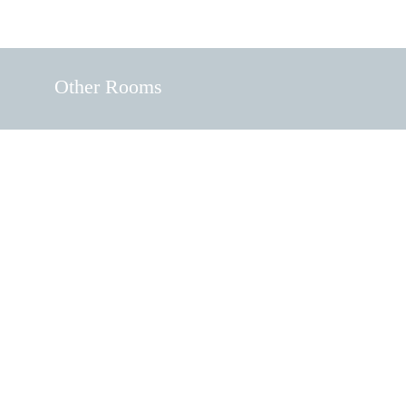
Other Rooms