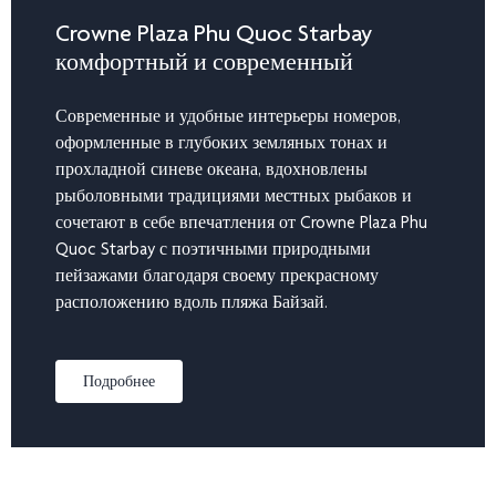
Crowne Plaza Phu Quoc Starbay
комфортный и современный
Современные и удобные интерьеры номеров,
оформленные в глубоких земляных тонах и
прохладной синеве океана, вдохновлены
рыболовными традициями местных рыбаков и
сочетают в себе впечатления от Crowne Plaza Phu
Quoc Starbay с поэтичными природными
пейзажами благодаря своему прекрасному
расположению вдоль пляжа Байзай.
Подробнее