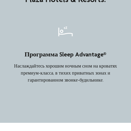
Программа Sleep Advantage®
Наслаждайтесь хорошим ночным сном на кроватях
премиум-класса, в тихих приватных зонах и
гарантированном звонке-будильнике.