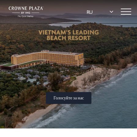
Голосуйте за нас