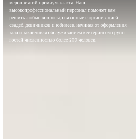
мероприятий премиум-класса. Наш
высокопрофессиональный персонал поможет вам
решить любые вопросы, связанные с организацией
свадеб, девичников и юбилеев, начиная от оформления
зала и заканчивая обслуживанием кейтерингом групп
гостей численностью более 200 человек.