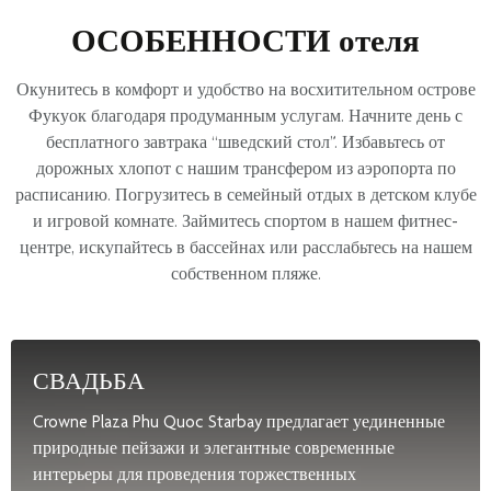
ОСОБЕННОСТИ отеля
Окунитесь в комфорт и удобство на восхитительном острове
Фукуок благодаря продуманным услугам. Начните день с
бесплатного завтрака “шведский стол”. Избавьтесь от
дорожных хлопот с нашим трансфером из аэропорта по
расписанию. Погрузитесь в семейный отдых в детском клубе
и игровой комнате. Займитесь спортом в нашем фитнес-
центре, искупайтесь в бассейнах или расслабьтесь на нашем
собственном пляже.
СВАДЬБА
Crowne Plaza Phu Quoc Starbay предлагает уединенные
природные пейзажи и элегантные современные
интерьеры для проведения торжественных