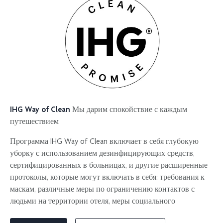
IHG Way of Clean
Мы дарим спокойствие с каждым
путешествием
Программа IHG Way of Clean включает в себя глубокую
уборку с использованием дезинфицирующих средств,
сертифицированных в больницах, и другие расширенные
протоколы, которые могут включать в себя: требования к
маскам, различные меры по ограничению контактов с
людьми на территории отеля, меры социального
дистанцирования в общественных местах и ​​протоколы,