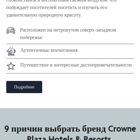
побуждает посетителей посетить и изучить его
удивительную природную красоту.
Расположен на нетронутом северо-западном
побережье
Аутентичные впечатления
Путешествие в интересные достопримечательности
Подробнее
9 причин выбрать бренд Crowne
Plaza Hotels & Resorts.