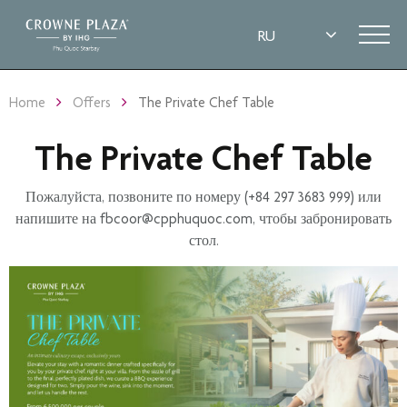
Home
Offers
The Private Chef Table
The Private Chef Table
Пожалуйста, позвоните по номеру (+84 297 3683 999) или
напишите на
fbcoor@cpphuquoc.com
, чтобы забронировать
стол.