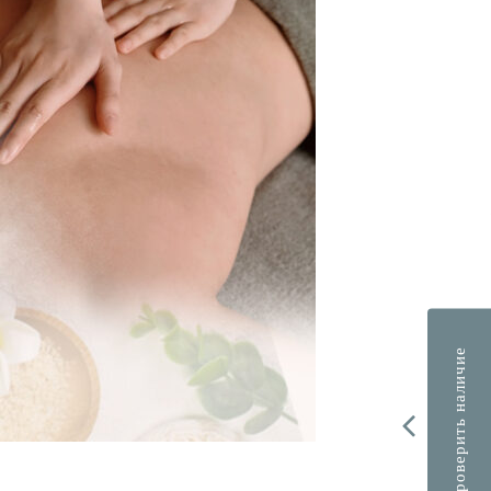
Проверить наличие