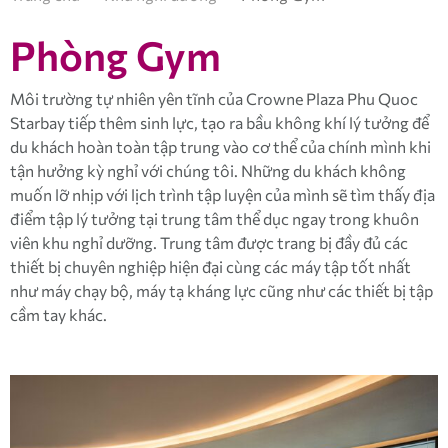
Phòng Gym
Môi trường tự nhiên yên tĩnh của Crowne Plaza Phu Quoc
Starbay tiếp thêm sinh lực, tạo ra bầu không khí lý tưởng để
du khách hoàn toàn tập trung vào cơ thể của chính mình khi
tận hưởng kỳ nghỉ với chúng tôi. Những du khách không
muốn lỡ nhịp với lịch trình tập luyện của mình sẽ tìm thấy địa
điểm tập lý tưởng tại trung tâm thể dục ngay trong khuôn
viên khu nghỉ dưỡng. Trung tâm được trang bị đầy đủ các
thiết bị chuyên nghiệp hiện đại cùng các máy tập tốt nhất
như máy chạy bộ, máy tạ kháng lực cũng như các thiết bị tập
cầm tay khác.