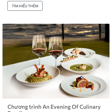
TÌM HIỂU THÊM
Chương trình An Evening Of Culinary