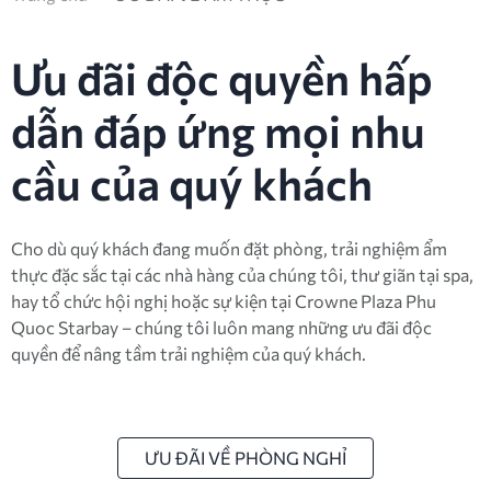
Ưu đãi độc quyền hấp
dẫn đáp ứng mọi nhu
cầu của quý khách
Cho dù quý khách đang muốn đặt phòng, trải nghiệm ẩm
thực đặc sắc tại các nhà hàng của chúng tôi, thư giãn tại spa,
hay tổ chức hội nghị hoặc sự kiện tại Crowne Plaza Phu
Quoc Starbay – chúng tôi luôn mang những ưu đãi độc
quyền để nâng tầm trải nghiệm của quý khách.
ƯU ĐÃI VỀ PHÒNG NGHỈ