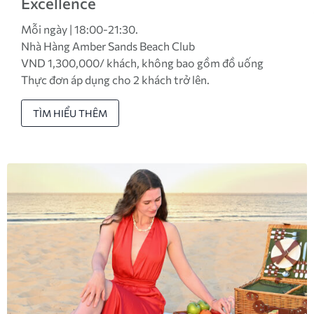
Excellence
Mỗi ngày | 18:00-21:30.
Nhà Hàng Amber Sands Beach Club
VND 1,300,000/ khách, không bao gồm đồ uống
Thực đơn áp dụng cho 2 khách trở lên.
TÌM HIỂU THÊM