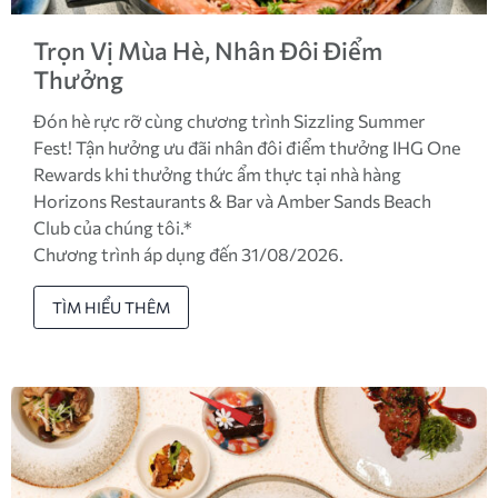
Trọn Vị Mùa Hè, Nhân Đôi Điểm
Thưởng
Đón hè rực rỡ cùng chương trình Sizzling Summer
Fest! Tận hưởng ưu đãi nhân đôi điểm thưởng IHG One
Rewards khi thưởng thức ẩm thực tại nhà hàng
Horizons Restaurants & Bar và Amber Sands Beach
Club của chúng tôi.*
Chương trình áp dụng đến 31/08/2026.
TÌM HIỂU THÊM