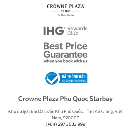
Crowne Plaza Phu Quoc Starbay
Khu du lịch Bãi Dài, Đặc Khu Phú Quốc, Tỉnh An Giang, Việt
Nam, 920000
(+84) 297 3683 999