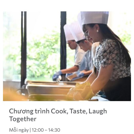
Chương trình Cook, Taste, Laugh
Together
Mỗi ngày | 12:00 – 14:30