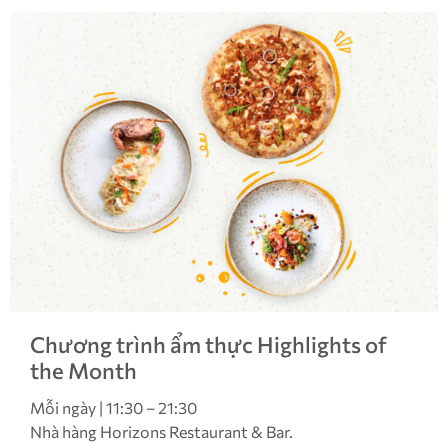
Chương trình ẩm thực Highlights of
the Month
Mỗi ngày | 11:30 – 21:30
Nhà hàng Horizons Restaurant & Bar.