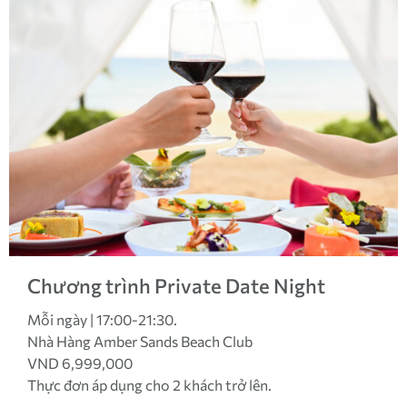
Chương trình Private Date Night
Mỗi ngày | 17:00-21:30.
Nhà Hàng Amber Sands Beach Club
VND 6,999,000
Thực đơn áp dụng cho 2 khách trở lên.