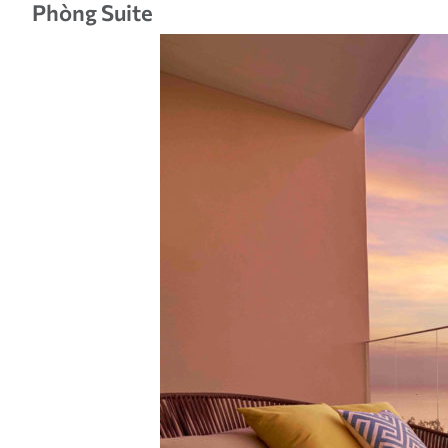
Phòng Suite