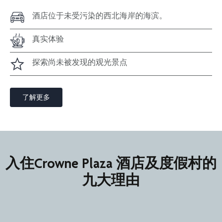
酒店位于未受污染的西北海岸的海滨。
真实体验
探索尚未被发现的观光景点
了解更多
入住Crowne Plaza 酒店及度假村的
九大理由