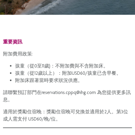
重要資訊
附加費用政策:
孩童（從0至11歲)：不附加費與不含附加床。
孩童（從12歲以上）：附加USD60/孩童已含早餐。
附加床跟著當時要求狀況供應。
請聯繫預訂部門在reservations.cppq@ihg.com 為您提供更多訊
息。
適用於獎勵住宿晚：獎勵住宿晚可兌換並適用於2人。第3位
成人需支付 USD60/晚/位。
—