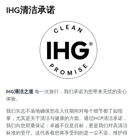
Spa焕发新生。我们是通往富国岛天堂的大门。”
IHG清洁承诺
IHG清洁之道
每一次旅行，我们承诺为您带来无忧的安心
体验。
我们矢志不渝地确保您在入住期间对每个细节都了如指
掌，尤其是关于清洁与健康的方面。通过IHG®清洁承诺，
我们向您郑重保证：卓越不仅是目标，更是我们对高清洁
标准的坚守。这代表着您将享受到的是一尘不染、维护得