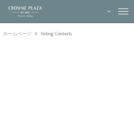
ホームページ
Voting Contests