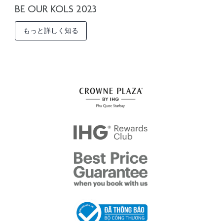
BE OUR KOLS 2023
もっと詳しく知る