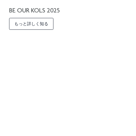
BE OUR KOLS 2025
もっと詳しく知る