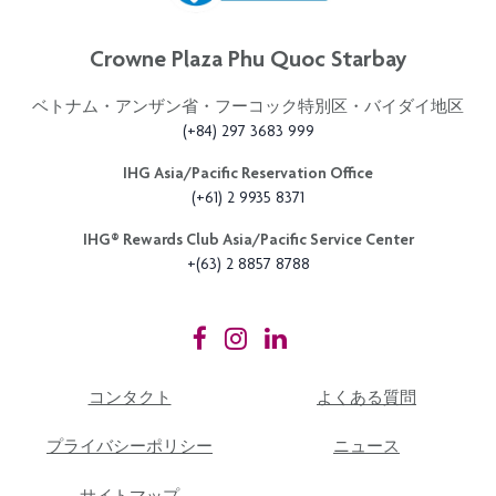
Crowne Plaza Phu Quoc Starbay
ベトナム・アンザン省・フーコック特別区・バイダイ地区
(+84) 297 3683 999
IHG Asia/Pacific Reservation Office
(+61) 2 9935 8371
IHG®️ Rewards Club Asia/Pacific Service Center
+(63) 2 8857 8788
コンタクト
よくある質問
プライバシーポリシー
ニュース