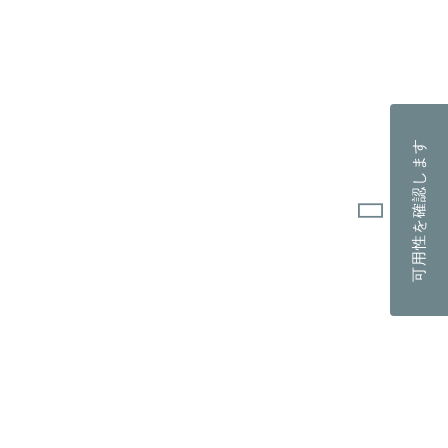
可用性を確認します