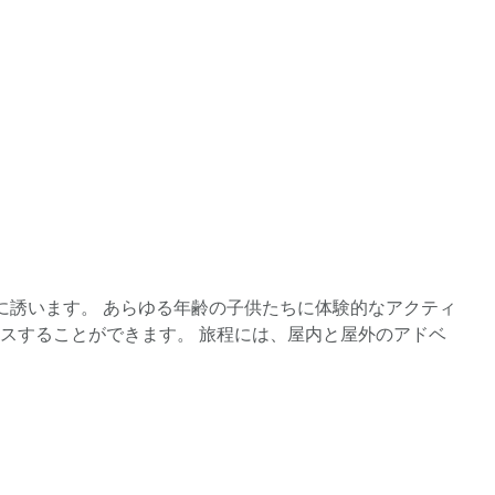
うに誘います。 あらゆる年齢の子供たちに体験的なアクティ
スすることができます。 旅程には、屋内と屋外のアドベ