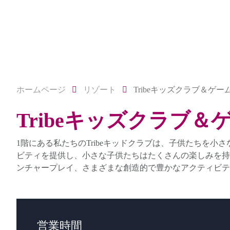
ホームページ
リゾート
Tribeキッズクラブ＆ゲー
Tribeキッズクラブ＆
1階にある私たちのTribeキッドクラブは、子供たちを
ビティを提供し、小さな子供たちはたくさんの楽しみを持
ンチャープレイ、さまざまな創造的で豊かなアクティビテ
営業時間