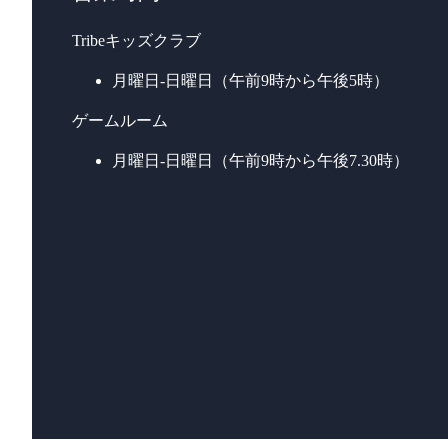
Tribeキッズクラブ
月曜日-日曜日（午前9時から午後5時）
ゲームルーム
月曜日-日曜日（午前9時から午後7.30時）