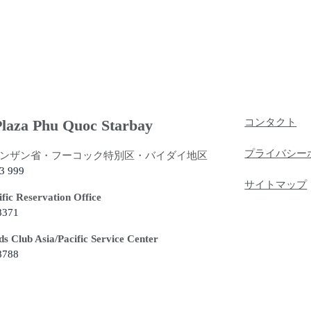
laza Phu Quoc Starbay
コンタクト
プライバシー
ンザン省・フーコック特別区・バイダイ地区
3 999
サイトマップ
fic Reservation Office
8371
 Club Asia/Pacific Service Center
8788