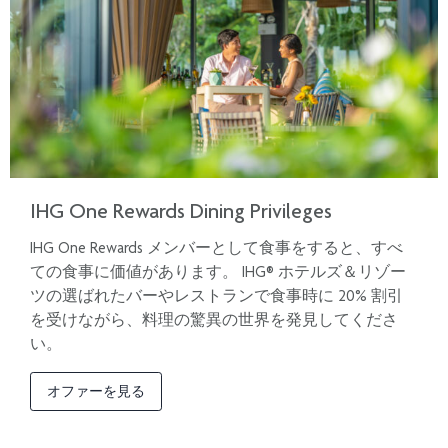
IHG One Rewards Dining Privileges
IHG One Rewards メンバーとして食事をすると、すべ
ての食事に価値があります。 IHG® ホテルズ＆リゾー
ツの選ばれたバーやレストランで食事時に 20% 割引
を受けながら、料理の驚異の世界を発見してくださ
い。
オファーを見る