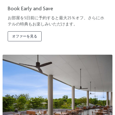
Book Early and Save
お部屋を5日前に予約すると最大25％オフ、さらにホ
テルの特典もお楽しみいただけます。
オファーを見る