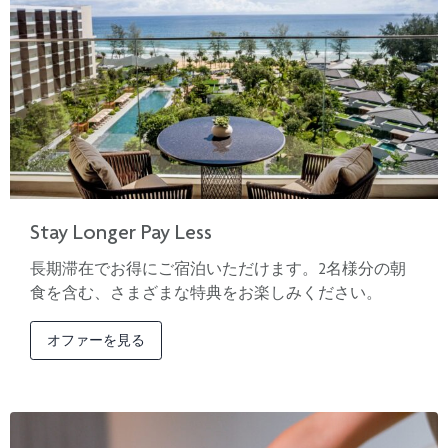
Stay Longer Pay Less
長期滞在でお得にご宿泊いただけます。2名様分の朝
食を含む、さまざまな特典をお楽しみください。
オファーを見る