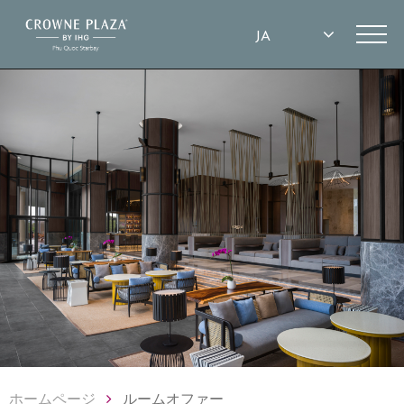
ホームページ
ルームオファー