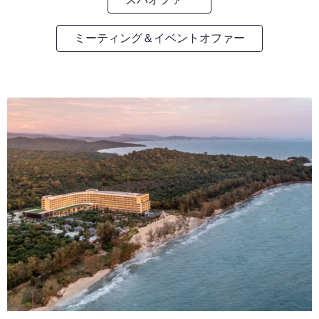
ミーティング＆イベントオファー