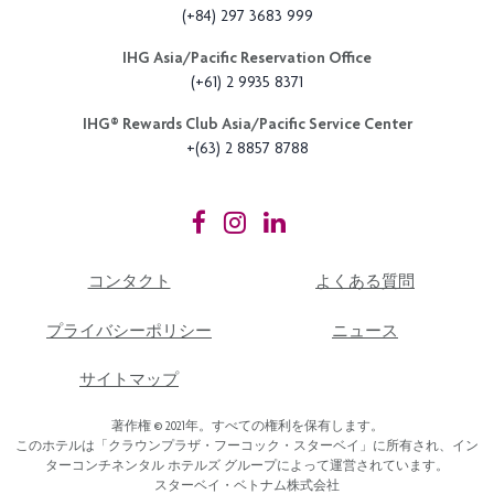
(+84) 297 3683 999
IHG Asia/Pacific Reservation Office
(+61) 2 9935 8371
IHG®️ Rewards Club Asia/Pacific Service Center
+(63) 2 8857 8788
コンタクト
よくある質問
プライバシーポリシー
ニュース
サイトマップ
著作権 © 2021年。すべての権利を保有します。
このホテルは「クラウンプラザ・フーコック・スターベイ」に所有され、イン
ターコンチネンタル ホテルズ グループによって運営されています。
スターベイ・ベトナム株式会社