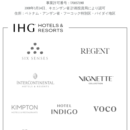
事業許可番号：1700572981
2008年3月24日、キエンザン省 計画投資局により認可
住所：ベトナム・アンザン省・フーコック特別区・バイダイ地区