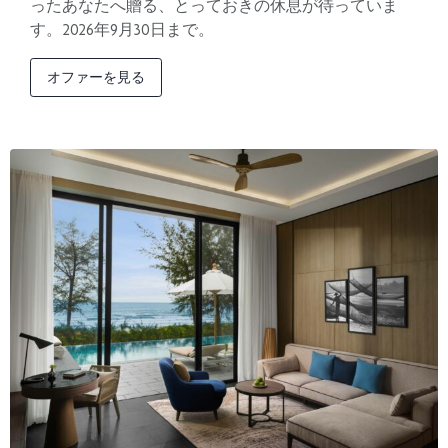
ったあなたへ贈る、とっておきの休息が待っていま
す。2026年9月30日まで。
オファーを見る