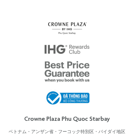
Crowne Plaza Phu Quoc Starbay
ベトナム・アンザン省・フーコック特別区・バイダイ地区