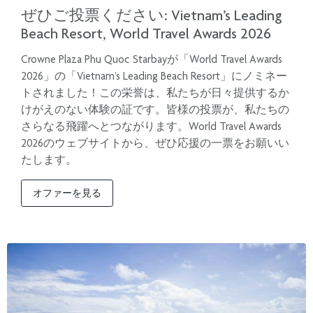
ぜひご投票ください: Vietnam’s Leading
Beach Resort, World Travel Awards 2026
Crowne Plaza Phu Quoc Starbayが「World Travel Awards
2026」の「Vietnam’s Leading Beach Resort」にノミネー
トされました！この栄誉は、私たちが日々提供するか
けがえのない体験の証です。皆様の投票が、私たちの
さらなる飛躍へとつながります。World Travel Awards
2026のウェブサイトから、ぜひ応援の一票をお願いい
たします。
オファーを見る