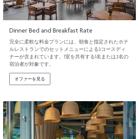
Dinner Bed and Breakfast Rate
完全に柔軟な料金プランには、朝食と指定されたホテ
ルレストランでのセットメニューによる3コースディ
ナーが含まれています。1室を共有する1名または2名の
宿泊者が対象です。
オファーを見る