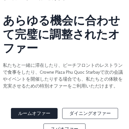
あらゆる機会に合わせ
て完璧に調整されたオ
ファー
私たちと一緒に滞在したり、ビーチフロントのレストラン
で食事をしたり、Crowne Plaza Phu Quoc Starbayで次の会議
やイベントを開催したりする場合でも、私たちとの体験を
充実させるための特別オファーをご利用いただけます。
ルームオファー
ダイニングオファー
スパオファー