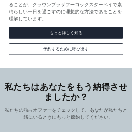
ることが、クラウンプラザフーコックスターベイで素
晴らしい一日を過ごすのに理想的な方法であることを
理解しています。
もっと詳しく知る
予約するために呼び出す
私たちはあなたをもう納得させ
ましたか？
私たちの独占オファーをチェックして、あなたが私たちと
一緒にいるときにもっと節約してください。