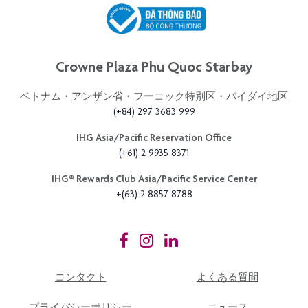
Crowne Plaza Phu Quoc Starbay
ベトナム・アンザン省・フーコック特別区・バイダイ地区
(+84) 297 3683 999
IHG Asia/Pacific Reservation Office
(+61) 2 9935 8371
IHG®️ Rewards Club Asia/Pacific Service Center
+(63) 2 8857 8788
コンタクト
よくある質問
プライバシーポリシー
ニュース