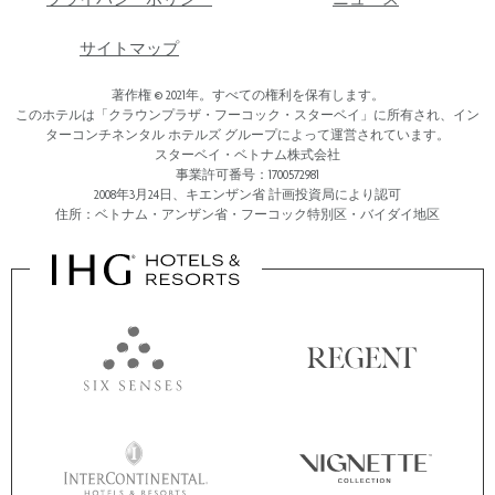
サイトマップ
著作権 © 2021年。すべての権利を保有します。
このホテルは「クラウンプラザ・フーコック・スターベイ」に所有され、イン
ターコンチネンタル ホテルズ グループによって運営されています。
スターベイ・ベトナム株式会社
事業許可番号：1700572981
2008年3月24日、キエンザン省 計画投資局により認可
住所：ベトナム・アンザン省・フーコック特別区・バイダイ地区