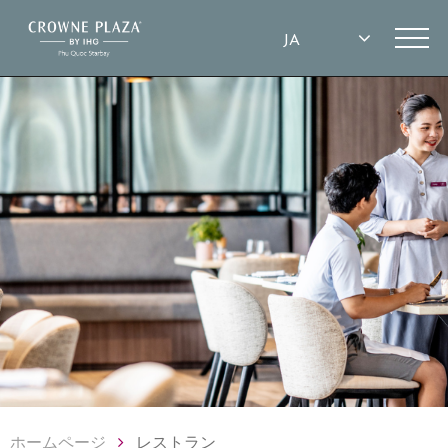
ホームページ
レストラン