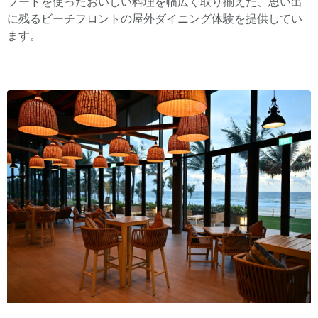
フードを使ったおいしい料理を幅広く取り揃えた、思い出
に残るビーチフロントの屋外ダイニング体験を提供してい
ます。