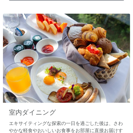
室内ダイニング
エキサイティングな探索の一日を過ごした後は、さわ
やかな軽食やおいしいお食事をお部屋に直接お届けす