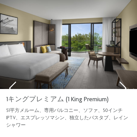
1キングプレミアム (1 King Premium)
51平方メルーム、専用バルコニー、ソファ、50インチ
IPTV、エスプレッソマシン、独立したバスタブ、レイン
シャワー