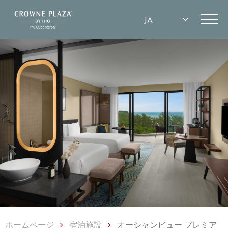
ホームページ
宿泊施設
オーシャンビュー プレミア