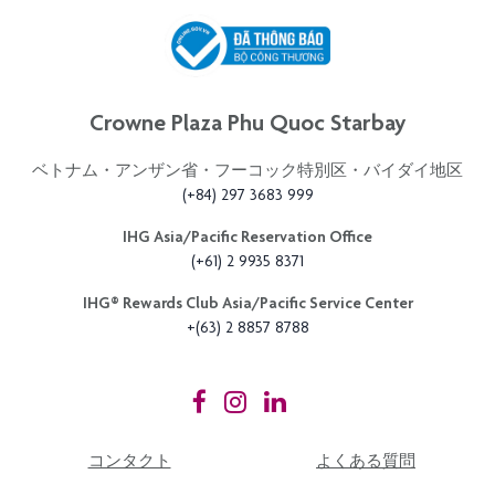
Crowne Plaza Phu Quoc Starbay
ベトナム・アンザン省・フーコック特別区・バイダイ地区
(+84) 297 3683 999
IHG Asia/Pacific Reservation Office
(+61) 2 9935 8371
IHG®️ Rewards Club Asia/Pacific Service Center
+(63) 2 8857 8788
コンタクト
よくある質問