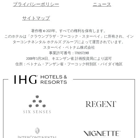
プライバシーポリシー
ニュース
サイトマップ
著作権 © 2021年。すべての権利を保有します。
このホテルは「クラウンプラザ・フーコック・スターベイ」に所有され、イン
ターコンチネンタル ホテルズ グループによって運営されています。
スターベイ・ベトナム株式会社
事業許可番号：1700572981
2008年3月24日、キエンザン省 計画投資局により認可
住所：ベトナム・アンザン省・フーコック特別区・バイダイ地区