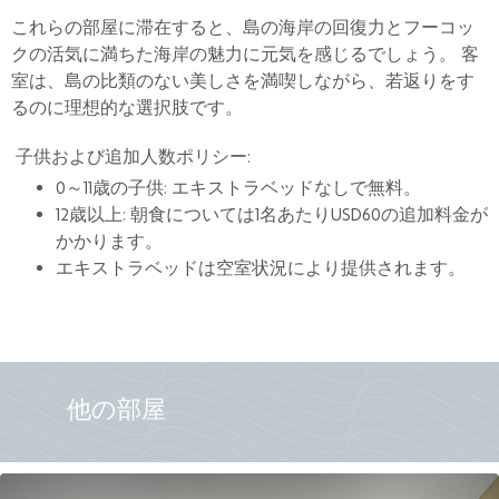
これらの部屋に滞在すると、島の海岸の回復力とフーコッ
クの活気に満ちた海岸の魅力に元気を感じるでしょう。 客
室は、島の比類のない美しさを満喫しながら、若返りをす
るのに理想的な選択肢です。
子供および追加人数ポリシー:
0～11歳の子供: エキストラベッドなしで無料。
12歳以上: 朝食については1名あたりUSD60の追加料金が
かかります。
エキストラベッドは空室状況により提供されます。
他の部屋