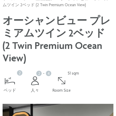
ムツイン 2ベッド (2 Twin Premium Ocean View)
オーシャンビュー プレ
ミアムツイン 2ベッド
(2 Twin Premium Ocean
View)
2
-
51 sqm
2
4
ベッド
人々
Room Size