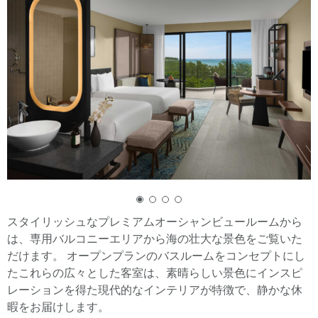
スタイリッシュなプレミアムオーシャンビュールームから
は、専用バルコニーエリアから海の壮大な景色をご覧いた
だけます。 オープンプランのバスルームをコンセプトにし
たこれらの広々とした客室は、素晴らしい景色にインスピ
レーションを得た現代的なインテリアが特徴で、静かな休
暇をお届けします。