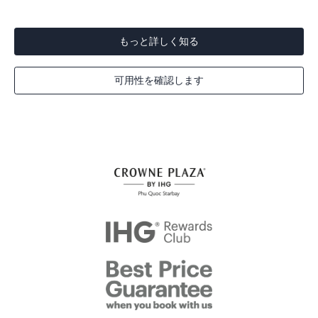
もっと詳しく知る
可用性を確認します