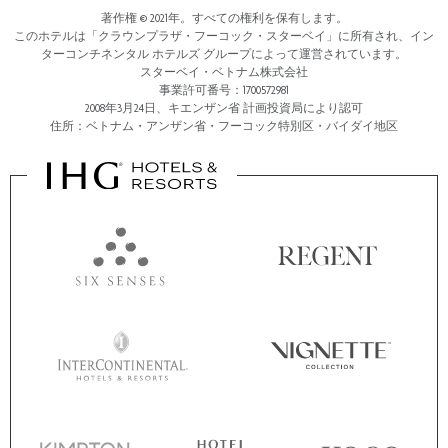
著作権 © 2021年。すべての権利を保有します。
このホテルは「クラウンプラザ・フーコック・スターベイ」に所有され、イン
ターコンチネンタル ホテルズ グループによって運営されています。
スターベイ・ベトナム株式会社
事業許可番号：1700572981
2008年3月24日、キエンザン省 計画投資局により認可
住所：ベトナム・アンザン省・フーコック特別区・バイダイ地区