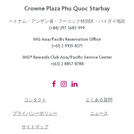
Crowne Plaza Phu Quoc Starbay
ベトナム・アンザン省・フーコック特別区・バイダイ地区
(+84) 297 3683 999
IHG Asia/Pacific Reservation Office
(+61) 2 9935 8371
IHG®️ Rewards Club Asia/Pacific Service Center
+(63) 2 8857 8788
コンタクト
よくある質問
プライバシーポリシー
ニュース
サイトマップ