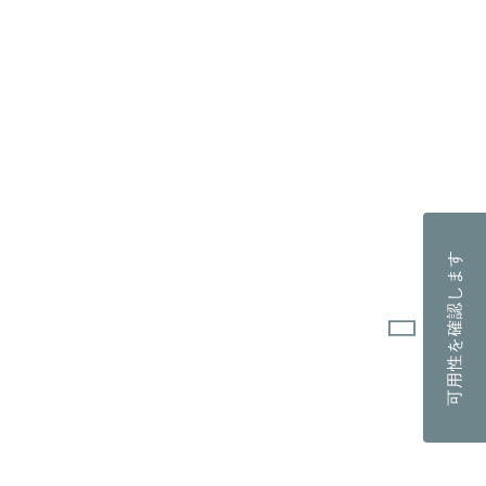
可用性を確認します