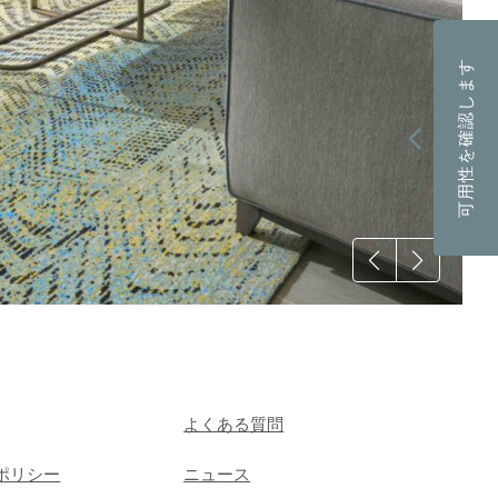
可用性を確認します
よくある質問
ポリシー
ニュース