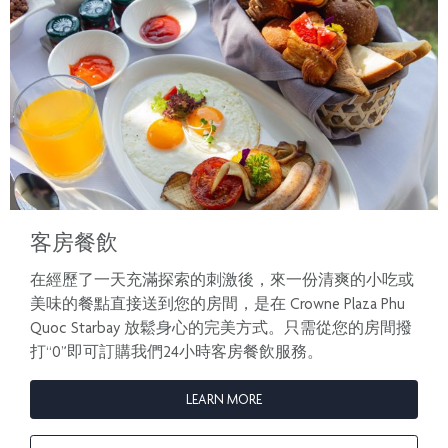
客房餐飲
在經歷了一天充滿探索的刺激後，來一份清爽的小吃或
美味的餐點直接送到您的房間，是在 Crowne Plaza Phu
Quoc Starbay 放鬆身心的完美方式。只需從您的房間撥
打“0”即可訂購我們24小時客房餐飲服務。
LEARN MORE