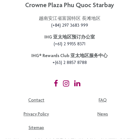
Crowne Plaza Phu Quoc Starbay
越南安江省富国特区 長滩地区
(+84) 297 3683 999
IHG 亚太地区预订办公室
(+61) 2 9935 8371
IHG®️ Rewards Club 亚太地区服务中心
+(63) 2 8857 8788
Contact
FAQ
Privacy Policy
News
Sitemap