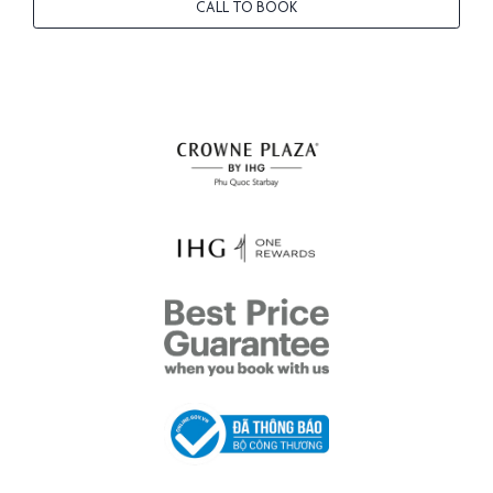
CALL TO BOOK