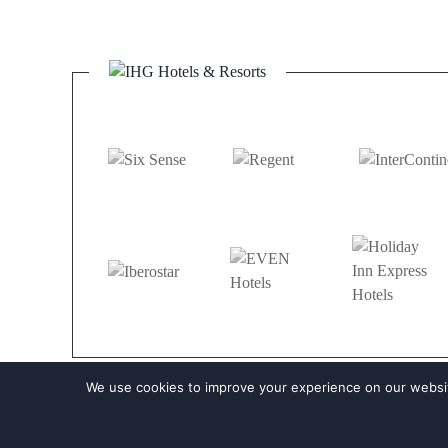
We use cookies to improve your experience on our websit