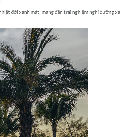
nhiệt đới xanh mát, mang đến trải nghiệm nghỉ dưỡng xa