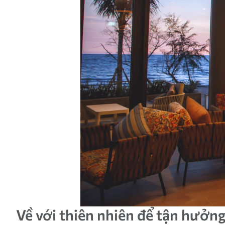
Về với thiên nhiên để tận hưởn