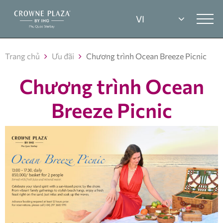
Trang chủ
Ưu đãi
Chương trình Ocean Breeze Picnic
Chương trình
Ocean
Breeze Picnic