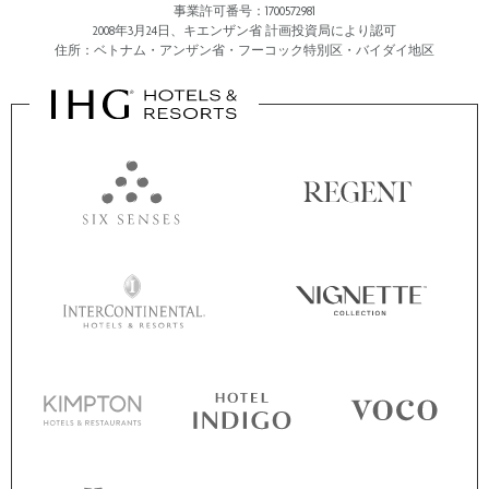
事業許可番号：1700572981
2008年3月24日、キエンザン省 計画投資局により認可
住所：ベトナム・アンザン省・フーコック特別区・バイダイ地区