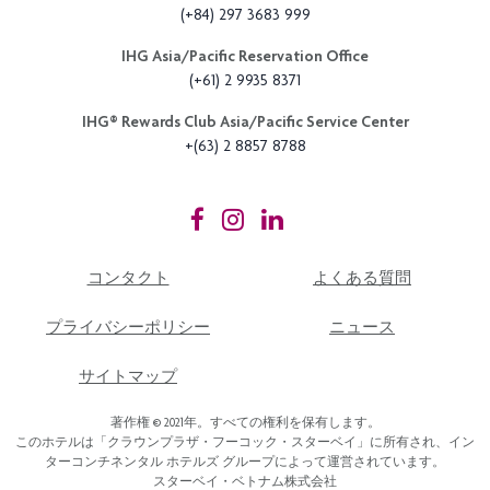
(+84) 297 3683 999
IHG Asia/Pacific Reservation Office
(+61) 2 9935 8371
IHG®️ Rewards Club Asia/Pacific Service Center
+(63) 2 8857 8788
コンタクト
よくある質問
プライバシーポリシー
ニュース
サイトマップ
著作権 © 2021年。すべての権利を保有します。
このホテルは「クラウンプラザ・フーコック・スターベイ」に所有され、イン
ターコンチネンタル ホテルズ グループによって運営されています。
スターベイ・ベトナム株式会社