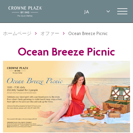
ホームページ
オファー
Ocean Breeze Picnic
Ocean Breeze Picnic