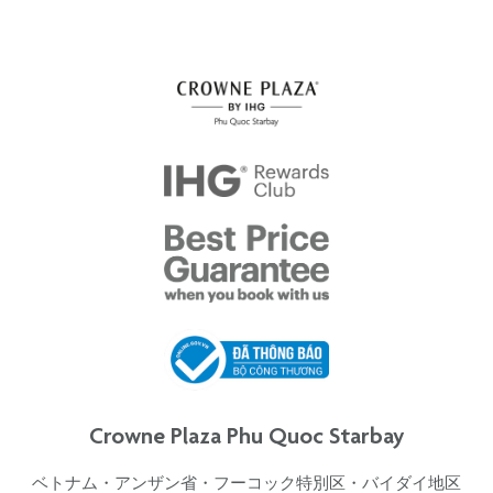
Crowne Plaza Phu Quoc Starbay
ベトナム・アンザン省・フーコック特別区・バイダイ地区