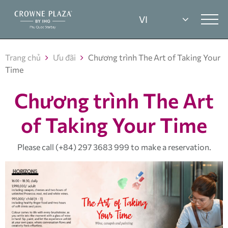
Trang chủ
Ưu đãi
Chương trình The Art of Taking Your
Time
Chương trình The Art
of Taking Your Time
Please call (+84) 297 3683 999 to make a reservation.