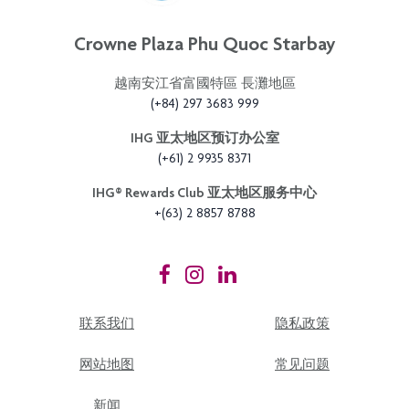
Crowne Plaza Phu Quoc Starbay
越南安江省富國特區 長灘地區
(+84) 297 3683 999
IHG 亚太地区预订办公室
(+61) 2 9935 8371
IHG®️ Rewards Club 亚太地区服务中心
+(63) 2 8857 8788
联系我们
隐私政策
网站地图
常见问题
新闻