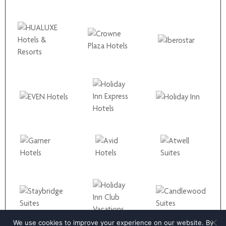
We use cookies to improve your experience on our website. By