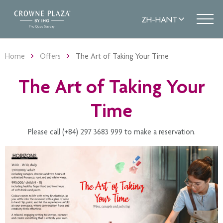
Home
Offers
The Art of Taking Your Time
The Art of Taking Your
Time
Please call (+84) 297 3683 999 to make a reservation.