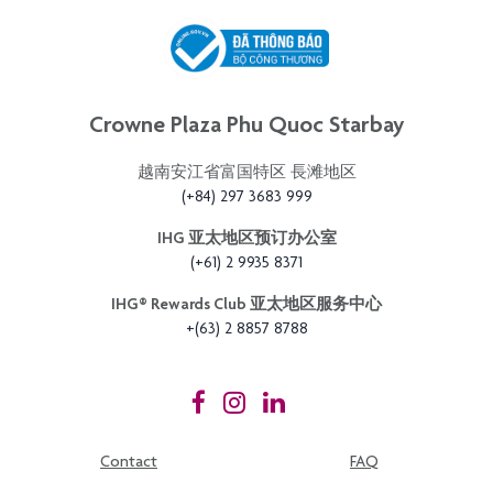
Crowne Plaza Phu Quoc Starbay
越南安江省富国特区 長滩地区
(+84) 297 3683 999
IHG 亚太地区预订办公室
(+61) 2 9935 8371
IHG®️ Rewards Club 亚太地区服务中心
+(63) 2 8857 8788
Contact
FAQ