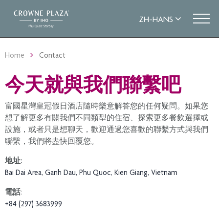
Home
Contact
今天就與我們聯繫吧
富國星灣皇冠假日酒店隨時樂意解答您的任何疑問。如果您
想了解更多有關我們不同類型的住宿、探索更多餐飲選擇或
設施，或者只是想聊天，歡迎通過您喜歡的聯繫方式與我們
聯繫，我們將盡快回覆您。
地址:
Bai Dai Area, Ganh Dau, Phu Quoc, Kien Giang, Vietnam
電話
:
+84 (297) 3683999