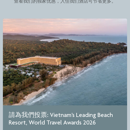
查看我们的独家优惠，入住我们酒店可节省更多。
請為我們投票: Vietnam’s Leading Beach
Resort, World Travel Awards 2026