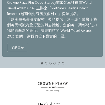
Crowne Plaza Phu Quoc Starbay非常榮幸獲得由World
Travel Awards 2026主辦之「Vietnam’s Leading Beach
Resort（越南領先海濱度假村）」獎項提名。
「越南領先海濱度假村」獎項提名！這一認可凝聚了我
們每天竭誠為您打造的難忘體驗。您的每一票都將助力
我們邁向新的高度。請即刻訪問 World Travel Awards
2026 官網，為我們投下寶貴的一票。
了解更多