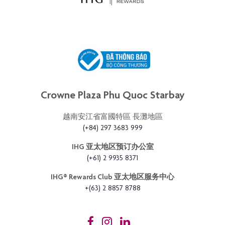
Crowne Plaza Phu Quoc Starbay
越南安江省富國特區 長灘地區
(+84) 297 3683 999
IHG 亚太地区预订办公室
(+61) 2 9935 8371
IHG®️ Rewards Club 亚太地区服务中心
+(63) 2 8857 8788