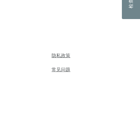
隐私政策
常见问题