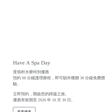
Have A Spa Day
度假村水療特別優惠
預約 60 分鐘護理療程，即可額外獲贈 30 分鐘免費體
驗。
立即預約，開啟您的靜謐之旅。
優惠有效期至 2026 年 10 月 30 日。
查看優惠