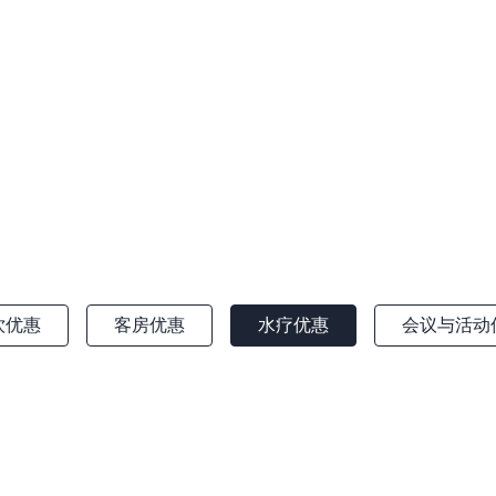
饮优惠
客房优惠
水疗优惠
会议与活动