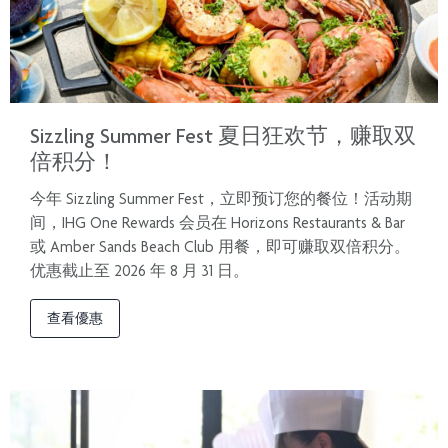
Sizzling Summer Fest 夏日狂欢节，赚取双
倍积分！
今年 Sizzling Summer Fest，立即预订您的餐位！活动期
间，IHG One Rewards 会员在 Horizons Restaurants & Bar
或 Amber Sands Beach Club 用餐，即可赚取双倍积分。
优惠截止至 2026 年 8 月 31 日。
查看優惠