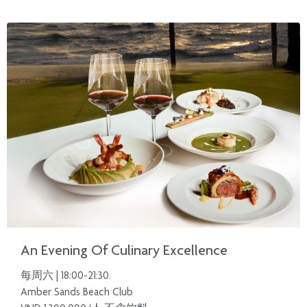
An Evening Of Culinary Excellence
每周六 | 18:00-21:30.
Amber Sands Beach Club