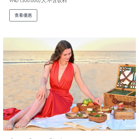
VND 1,300,000/人,不含饮料
查看優惠