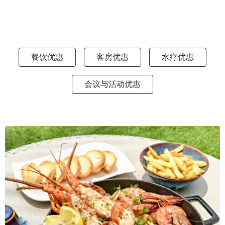
餐饮优惠
客房优惠
水疗优惠
会议与活动优惠