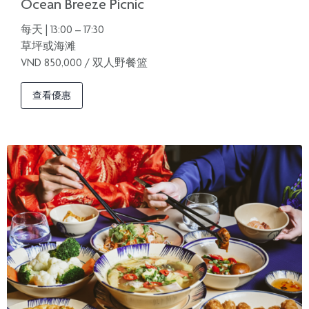
Ocean Breeze Picnic
每天 | 13:00 – 17:30
草坪或海滩
VND 850,000 / 双人野餐篮
查看優惠