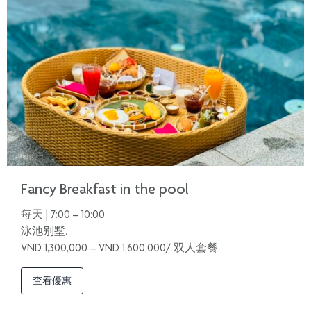
Fancy Breakfast in the pool
每天 | 7:00 – 10:00
泳池别墅.
VND 1,300,000 – VND 1,600,000/ 双人套餐
查看優惠