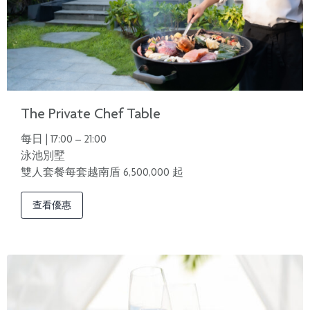
The Private Chef Table
每日 | 17:00 – 21:00
泳池別墅
雙人套餐每套越南盾 6,500,000 起
查看優惠