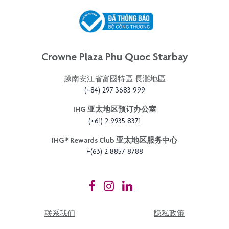
Crowne Plaza Phu Quoc Starbay
越南安江省富國特區 長灘地區
(+84) 297 3683 999
IHG 亚太地区预订办公室
(+61) 2 9935 8371
IHG®️ Rewards Club 亚太地区服务中心
+(63) 2 8857 8788
联系我们
隐私政策