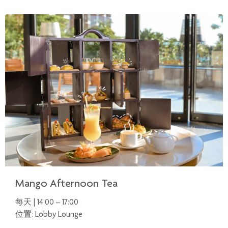
Mango Afternoon Tea
每天 | 14:00 – 17:00
位置: Lobby Lounge