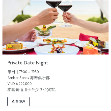
Private Date Night
每日｜17:00 – 21:30
Amber Sands 海滩俱乐部
VND 6,999,000
本套餐适用于至少 2 位宾客。
查看優惠