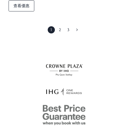
查看優惠
1
2
3