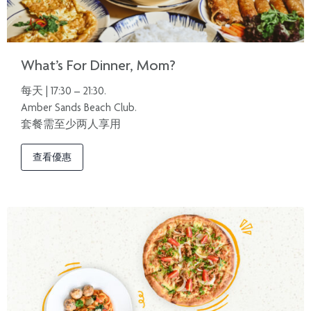
What’s For Dinner, Mom?
每天 | 17:30 – 21:30.
Amber Sands Beach Club.
套餐需至少两人享用
查看優惠