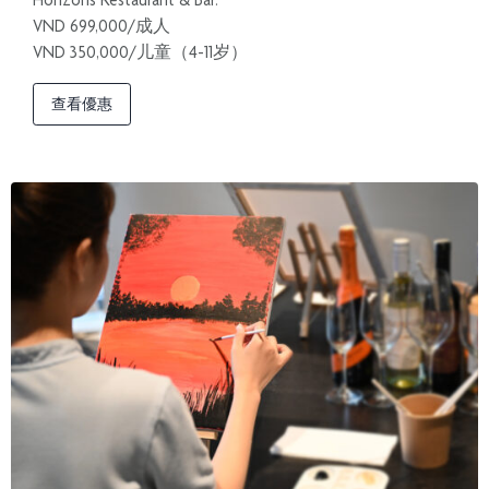
VND 699,000/成人
VND 350,000/儿童（4-11岁）
查看優惠