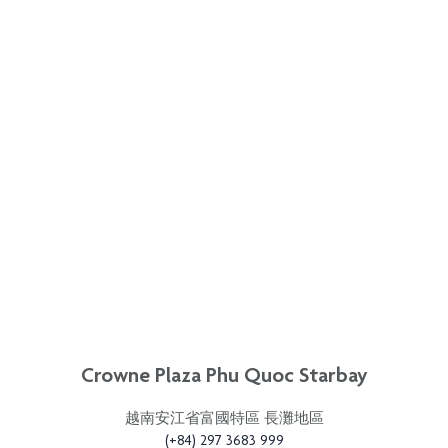
Crowne Plaza Phu Quoc Starbay
越南安江省富國特區 長灘地區
(+84) 297 3683 999