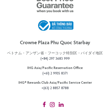
Crowne Plaza Phu Quoc Starbay
ベトナム・アンザン省・フーコック特別区・バイダイ地区
(+84) 297 3683 999
IHG Asia/Pacific Reservation Office
(+61) 2 9935 8371
IHG®️ Rewards Club Asia/Pacific Service Center
+(63) 2 8857 8788