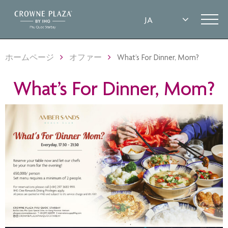
ホームページ
オファー
What’s For Dinner, Mom?
What’s For Dinner, Mom?