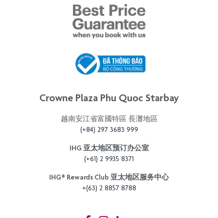
Crowne Plaza Phu Quoc Starbay
越南安江省富國特區 長灘地區
(+84) 297 3683 999
IHG 亚太地区预订办公室
(+61) 2 9935 8371
IHG®️ Rewards Club 亚太地区服务中心
+(63) 2 8857 8788