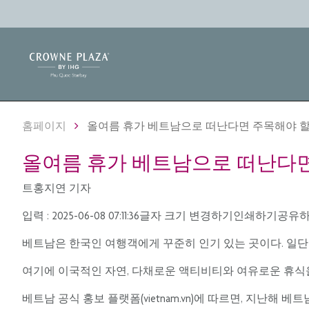
홈페이지
올여름 휴가 베트남으로 떠난다면 주목해야 할
올여름 휴가 베트남으로 떠난다면
트홍지연 기자
입력 : 2025-06-08 07:11:36글자 크기 변경하기인쇄하기
베트남은 한국인 여행객에게 꾸준히 인기 있는 곳이다. 일단 
여기에 이국적인 자연, 다채로운 액티비티와 여유로운 휴식을
베트남 공식 홍보 플랫폼(vietnam.vn)에 따르면, 지난해 베