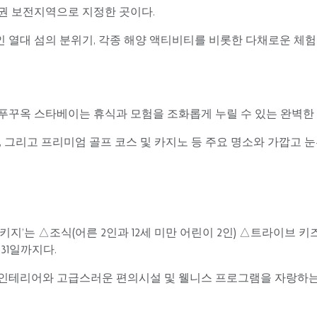
권 보전지역으로 지정한 곳이다.
열대 섬의 분위기, 각종 해양 액티비티를 비롯한 다채로운 체험 
푸꾸옥 스타베이는 휴식과 모험을 조화롭게 누릴 수 있는 완벽한
, 그리고 프리미엄 골프 코스 및 카지노 등 주요 명소와 가깝고 
’는 △조식(어른 2인과 12세 미만 어린이 2인) △트라이브 키즈 
31일까지다.
인테리어와 고급스러운 편의시설 및 웰니스 프로그램을 자랑하는