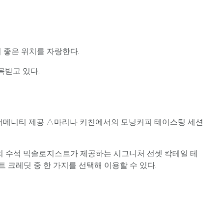
 좋은 위치를 자랑한다.
목받고 있다.
 어메니티 제공 △마리나 키친에서의 모닝커피 테이스팅 세션
의 수석 믹솔로지스트가 제공하는 시그니처 선셋 칵테일 테
트 크레딧 중 한 가지를 선택해 이용할 수 있다.