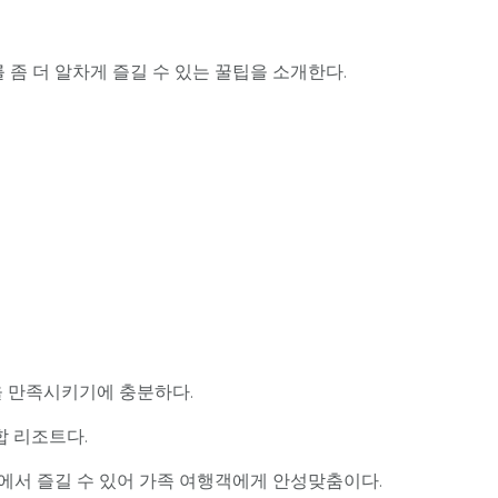
좀 더 알차게 즐길 수 있는 꿀팁을 소개한다.
을 만족시키기에 충분하다.
합 리조트다.
리에서 즐길 수 있어 가족 여행객에게 안성맞춤이다.