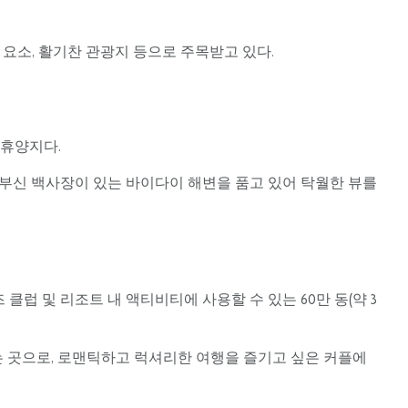
요소, 활기찬 관광지 등으로 주목받고 있다.
 휴양지다.
눈부신 백사장이 있는 바이다이 해변을 품고 있어 탁월한 뷰를
클럽 및 리조트 내 액티비티에 사용할 수 있는 60만 동(약 3
 곳으로, 로맨틱하고 럭셔리한 여행을 즐기고 싶은 커플에