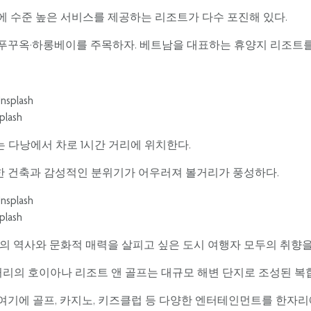
 수준 높은 서비스를 제공하는 리조트가 다수 포진해 있다.
꾸옥·하롱베이를 주목하자. 베트남을 대표하는 휴양지 리조트를 
ash
 다낭에서 차로 1시간 거리에 위치한다.
 건축과 감성적인 분위기가 어우러져 볼거리가 풍성하다.
ash
의 역사와 문화적 매력을 살피고 싶은 도시 여행자 모두의 취향
 거리의 호이아나 리조트 앤 골프는 대규모 해변 단지로 조성된 복
 여기에 골프, 카지노, 키즈클럽 등 다양한 엔터테인먼트를 한자