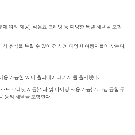
부에 따라 제공), 식음료 크레딧 등 다양한 특별 혜택을 포함
 속에서 휴식을 누릴 수 있어 전 세계 다양한 여행자들이 찾는다.
까지 이용 가능한 ‘서머 홀리데이 패키지’를 출시했다.
리조트 크레딧 제공(스파 및 다이닝 사용 가능) △다낭 공항 무
용 등의 혜택을 포함한다.