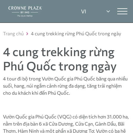
Trang chủ
4 cung trekking rừng Phú Quốc trong ngày
4 cung trekking rừng
Phú Quốc trong ngày
4 tour đi bộ trong Vườn Quốc gia Phú Quốc băng qua nhiều
suối, hang, núi ngắm cảnh rừng đa dạng, tăng trải nghiệm
cho du khách khi đến Phú Quốc.
Vườn Quốc gia Phú Quốc (VQG) có diện tích hơn 31.000 ha,
nằm trên địa bàn 6 xã Cửa Dương, Cửa Cạn, Gành Dầu, Bãi
Thơm, Hàm Ninh và một phần xã Dương Tơ. Vườn có ba hệ