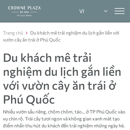
Trang chủ
Du khách mê trải nghiệm du lịch gắn liền với
vườn cây ăn trái ở Phú Quốc
Du khách mê trải
nghiệm du lịch gắn liền
với vườn cây ăn trái ở
Phú Quốc
Nhiều vườn sầu riêng, chôm chôm, táo… ở TP Phú Quốc vào
vụ chín rộ. Trái cây tươi ngon và không gian xanh mát tạo
điểm nhấn thu hút du khách đến trải nghiệm những ngày hè.