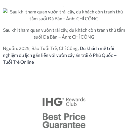
.
Sau khi tham quan vườn trái cây, du khách còn tranh thủ tắm
suối Đá Bàn – Ảnh: CHÍ CÔNG
Nguồn: 2025, Báo Tuổi Trẻ, Chí Công,
Du khách mê trải
nghiệm du lịch gắn liền với vườn cây ăn trái ở Phú Quốc –
Tuổi Trẻ Online