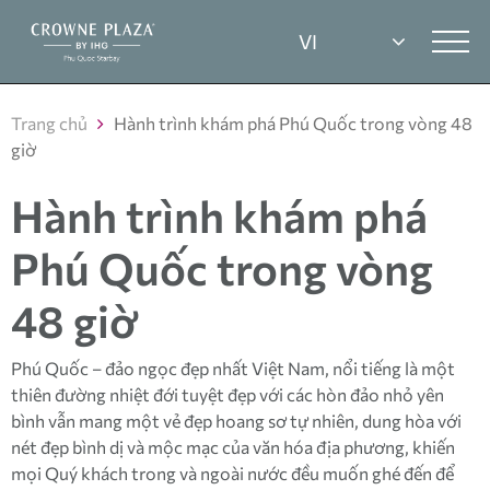
Trang chủ
Hành trình khám phá Phú Quốc trong vòng 48
giờ
Hành trình khám phá
Phú Quốc trong vòng
48 giờ
Phú Quốc – đảo ngọc đẹp nhất Việt Nam, nổi tiếng là một
thiên đường nhiệt đới tuyệt đẹp với các hòn đảo nhỏ yên
bình vẫn mang một vẻ đẹp hoang sơ tự nhiên, dung hòa với
nét đẹp bình dị và mộc mạc của văn hóa địa phương, khiến
mọi Quý khách trong và ngoài nước đều muốn ghé đến để