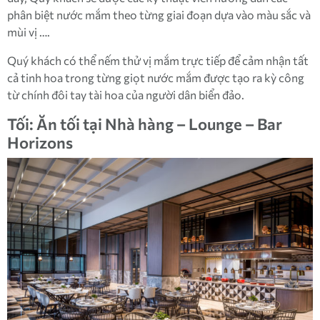
phân biệt nước mắm theo từng giai đoạn dựa vào màu sắc và
mùi vị ….
Quý khách có thể nếm thử vị mắm trực tiếp để cảm nhận tất
cả tinh hoa trong từng giọt nước mắm được tạo ra kỳ công
từ chính đôi tay tài hoa của người dân biển đảo.
Tối: Ăn tối tại Nhà hàng – Lounge – Bar
Horizons