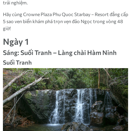
trải nghiệm.
Hãy cùng Crowne Plaza Phu Quoc Starbay – Resort đẳng cấp
5 sao ven biển khám phá trọn vẹn đảo Ngọc trong vòng 48
giờ!
Ngày 1
Sáng: Suối Tranh – Làng chài Hàm Ninh
Suối Tranh