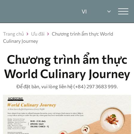
Trang chủ
Ưu đãi
Chương trình ẩm thực World
Culinary Journey
Chương trình ẩm thực
World Culinary Journey
Để đặt bàn, vui lòng liên hệ (+84) 297 3683 999.