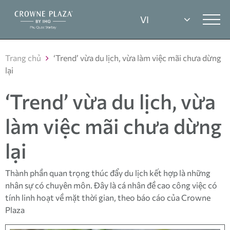
Trang chủ
‘Trend’ vừa du lịch, vừa làm việc mãi chưa dừng
lại
‘Trend’ vừa du lịch, vừa
làm việc mãi chưa dừng
lại
Thành phần quan trọng thúc đẩy du lịch kết hợp là những
nhân sự có chuyên môn. Đây là cá nhân đề cao công việc có
tính linh hoạt về mặt thời gian, theo báo cáo của Crowne
Plaza