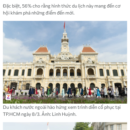
Đặc biệt, 56% cho rằng hình thức du lịch này mang đến cơ
hội khám phá những điểm đến mới.
Du khách nước ngoài hào hứng xem trình diễn cổ phục tại
TP.HCM ngày 8/3. Ảnh: Linh Huỳnh.