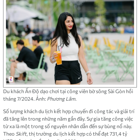
Du khách Ấn Độ dạo chơi tại công viên bờ sông Sài Gòn hồi
tháng 7/2024. Ảnh:
Phương Lâm.
Số lượng khách du lịch kết hợp chuyến đi công tác và giải trí
đã tăng lên trong những năm gần đây. Sự gia tăng công việc
từ xa là một trong số nguyên nhân dẫn đến sự bùng nổ này.
Theo
Skift
, thị trường du lịch kết hợp có thể đạt 731,4 tỷ