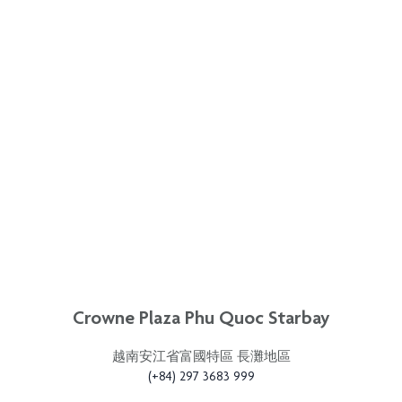
Crowne Plaza Phu Quoc Starbay
越南安江省富國特區 長灘地區
(+84) 297 3683 999