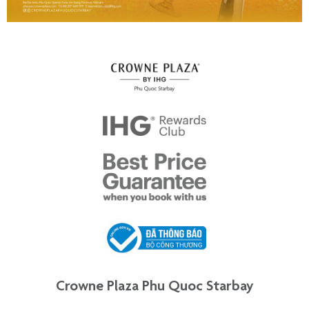
Crowne Plaza Phu Quoc Starbay