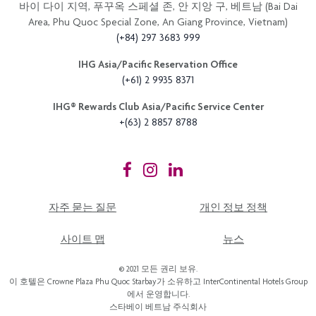
바이 다이 지역, 푸꾸옥 스페셜 존, 안 지앙 구, 베트남 (Bai Dai
Area, Phu Quoc Special Zone, An Giang Province, Vietnam)
(+84) 297 3683 999
IHG Asia/Pacific Reservation Office
(+61) 2 9935 8371
IHG®️ Rewards Club Asia/Pacific Service Center
+(63) 2 8857 8788
자주 묻는 질문
개인 정보 정책
사이트 맵
뉴스
© 2021 모든 권리 보유.
이 호텔은 Crowne Plaza Phu Quoc Starbay가 소유하고 InterContinental Hotels Group
에서 운영합니다.
스타베이 베트남 주식회사