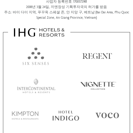
사업자 등록번호: 1700572981
2008년 3월 24일, 끼엔장성 기획투자국의 허가를 받음
주소: 바이 다이 지역, 푸꾸옥 스페셜 존, 안 지앙 구, 베트남 (Bai Dai Area, Phu Quoc
Special Zone, An Giang Province, Vietnam)