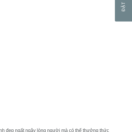
nh đẹp ngất ngây lòng người mà có thể thưởng thức