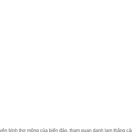
ên bình thơ mộng của biển đảo, tham quan danh lam thắng cả