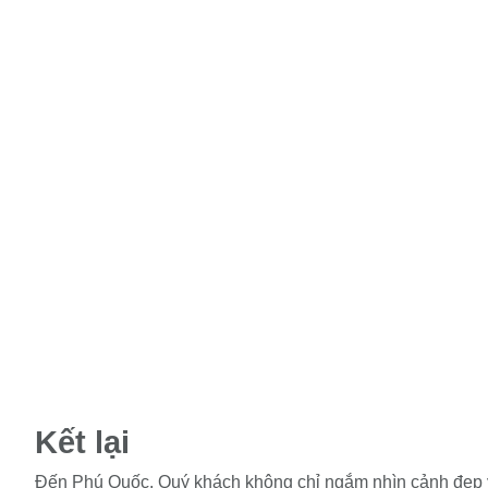
Kết lại
Đến Phú Quốc, Quý khách không chỉ ngắm nhìn cảnh đẹp y