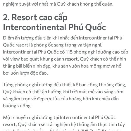
nghiệm tuyệt vời nhất mà Quý khách không thể quên.
2. Resort cao cấp
Intercontinental Phú Quốc
Điểm ấn tượng đầu tiên khi nhắc đến Intercontinental Phú
Quốc resort là phòng ốc sang trọng và tiện nghi.
Intercontinental Phú Quốc có 115 phòng nghỉ dưỡng cao cấp
với view bao quát khung cảnh resort, Quý khách có thể nhìn
thẳng bãi biển xinh đẹp, khu sân vườn hoa mộng mơ và hồ
bơi uốn lượn độc đáo.
Từng phòng nghỉ dưỡng đều thiết kế ban công thoáng đáng,
Quý khách có thể tận hưởng khí trời mát mẻ vào sáng sớm
và ngắm trọn vẻ đẹp rực lửa của hoàng hôn khi chiều dần
buông xuống.
Một chuyến nghỉ dưỡng tại Intercontinental Phú Quốc
resort, Quý khách sẽ trải nghiệm hệ thống ẩm thực tinh túy