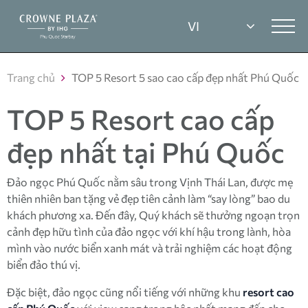
Trang chủ
TOP 5 Resort 5 sao cao cấp đẹp nhất Phú Quốc
TOP 5 Resort cao cấp
đẹp nhất tại Phú Quốc
Đảo ngọc Phú Quốc nằm sâu trong Vịnh Thái Lan, được mẹ
thiên nhiên ban tặng vẻ đẹp tiên cảnh làm “say lòng” bao du
khách phương xa. Đến đây, Quý khách sẽ thưởng ngoạn trọn
cảnh đẹp hữu tình của đảo ngọc với khí hậu trong lành, hòa
mình vào nước biển xanh mát và trải nghiệm các hoạt động
biển đảo thú vị.
Đặc biệt, đảo ngọc cũng nổi tiếng với những khu
resort cao