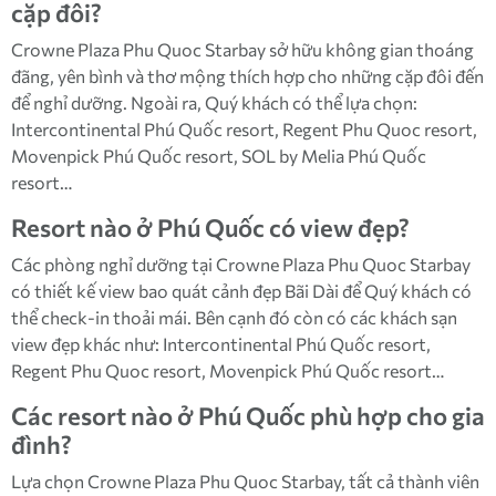
cặp đôi?
Crowne Plaza Phu Quoc Starbay sở hữu không gian thoáng
đãng, yên bình và thơ mộng thích hợp cho những cặp đôi đến
để nghỉ dưỡng. Ngoài ra, Quý khách có thể lựa chọn:
Intercontinental Phú Quốc resort, Regent Phu Quoc resort,
Movenpick Phú Quốc resort, SOL by Melia Phú Quốc
resort…
Resort nào ở Phú Quốc có view đẹp?
Các phòng nghỉ dưỡng tại Crowne Plaza Phu Quoc Starbay
có thiết kế view bao quát cảnh đẹp Bãi Dài để Quý khách có
thể check-in thoải mái. Bên cạnh đó còn có các khách sạn
view đẹp khác như: Intercontinental Phú Quốc resort,
Regent Phu Quoc resort, Movenpick Phú Quốc resort…
Các resort nào ở Phú Quốc phù hợp cho gia
đình?
Lựa chọn Crowne Plaza Phu Quoc Starbay, tất cả thành viên