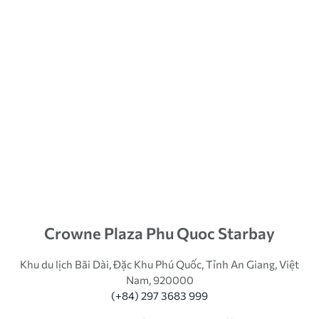
Crowne Plaza Phu Quoc Starbay
Khu du lịch Bãi Dài, Đặc Khu Phú Quốc, Tỉnh An Giang, Việt
Nam, 920000
(+84) 297 3683 999