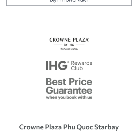
Crowne Plaza Phu Quoc Starbay