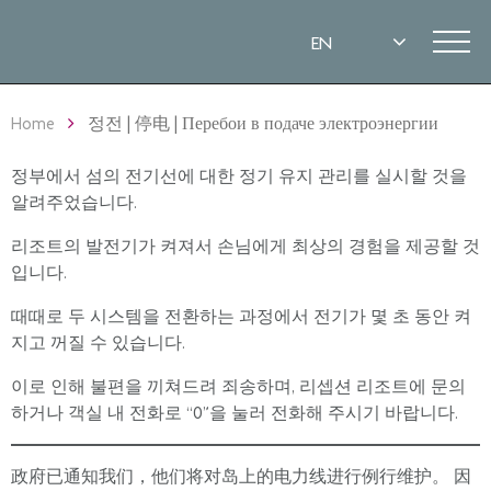
Home
정전 | 停电 | Перебои в подаче электроэнергии
정부에서 섬의 ​​전기선에 대한 정기 유지 관리를 실시할 것을
알려주었습니다.
리조트의 발전기가 켜져서 손님에게 최상의 경험을 제공할 것
입니다.
때때로 두 시스템을 전환하는 과정에서 전기가 몇 초 동안 켜
지고 꺼질 수 있습니다.
이로 인해 불편을 끼쳐드려 죄송하며, 리셉션 리조트에 문의
하거나 객실 내 전화로 “0”을 눌러 전화해 주시기 바랍니다.
政府已通知我们，他们将对岛上的电力线进行例行维护。 因