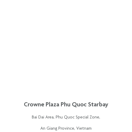
Crowne Plaza Phu Quoc Starbay
Bai Dai Area, Phu Quoc Special Zone,
An Giang Province, Vietnam