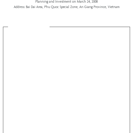
Planning and Investment
on March 24, 2008
Address: Bai Dai Area, Phu Quoc Special Zone, An Giang Province, Vietnam